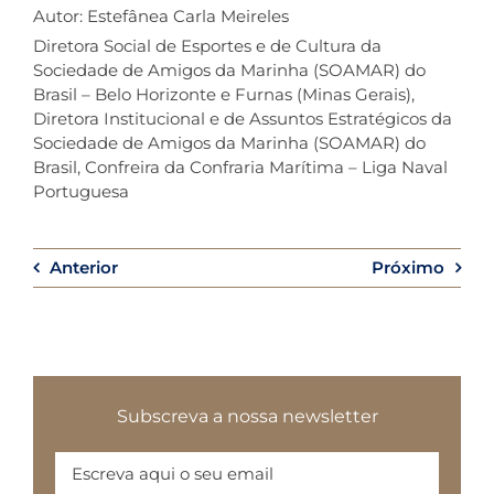
Autor: Estefânea Carla Meireles
Diretora Social de Esportes e de Cultura da
Sociedade de Amigos da Marinha (SOAMAR) do
Brasil – Belo Horizonte e Furnas (Minas Gerais),
Diretora Institucional e de Assuntos Estratégicos da
Sociedade de Amigos da Marinha (SOAMAR) do
Brasil, Confreira da Confraria Marítima – Liga Naval
Portuguesa
Anterior
Próximo
Subscreva a nossa newsletter