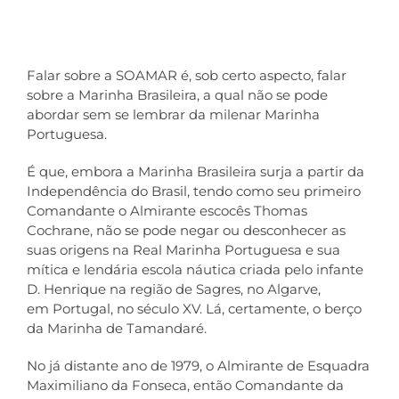
Contactos
Falar sobre a SOAMAR é, sob certo aspecto, falar
sobre a Marinha Brasileira, a qual não se pode
abordar sem se lembrar da milenar Marinha
Portuguesa.
É que, embora a Marinha Brasileira surja a partir da
Independência do Brasil, tendo como seu primeiro
Comandante o Almirante escocês Thomas
Cochrane, não se pode negar ou desconhecer as
suas origens na Real Marinha Portuguesa e sua
mítica e lendária escola náutica criada pelo infante
D. Henrique na região de Sagres, no Algarve,
em Portugal, no século XV. Lá, certamente, o berço
da Marinha de Tamandaré.
No já distante ano de 1979, o Almirante de Esquadra
Maximiliano da Fonseca, então Comandante da