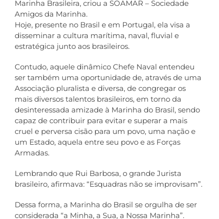
Marinha Brasileira, criou a SOAMAR – Sociedade
Amigos da Marinha.
Hoje, presente no Brasil e em Portugal, ela visa a
disseminar a cultura marítima, naval, fluvial e
estratégica junto aos brasileiros.
Contudo, aquele dinâmico Chefe Naval entendeu
ser também uma oportunidade de, através de uma
Associação pluralista e diversa, de congregar os
mais diversos talentos brasileiros, em torno da
desinteressada amizade à Marinha do Brasil, sendo
capaz de contribuir para evitar e superar a mais
cruel e perversa cisão para um povo, uma nação e
um Estado, aquela entre seu povo e as Forças
Armadas.
Lembrando que Rui Barbosa, o grande Jurista
brasileiro, afirmava: “Esquadras não se improvisam”.
Dessa forma, a Marinha do Brasil se orgulha de ser
considerada “a Minha, a Sua, a Nossa Marinha”.