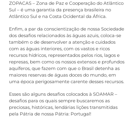
ZOPACAS – Zona de Paz e Cooperação do Atlântico
Sul – é uma garantia da presença brasileira no
Atlântico Sul e na Costa Ocidental da África.
Enfim, a par da conscientização de nossa Sociedade
dos desafios relacionados às águas azuis, coloca-se
também o de desenvolver a atenção e cuidados
com as águas interiores, com os vastos e ricos
recursos hídricos, representados pelos rios, lagos e
represas, bem como os nossos extensos e profundos
aquíferos, que fazem com que o Brasil detenha as
maiores reservas de águas doces do mundo, em
uma época perigosamente carente desses recursos.
Esses são alguns desafios colocados à SOAMAR –
desafios para os quais sempre buscaremos as
preciosas, históricas, lendárias lições transmitidas
pela Pátria de nossa Pátria: Portugal!