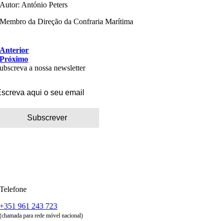
Autor: António Peters
Membro da Direção da Confraria Marítima
Anterior
Próximo
ubscreva a nossa newsletter
Telefone
+351 961 243 723
(chamada para rede móvel nacional)