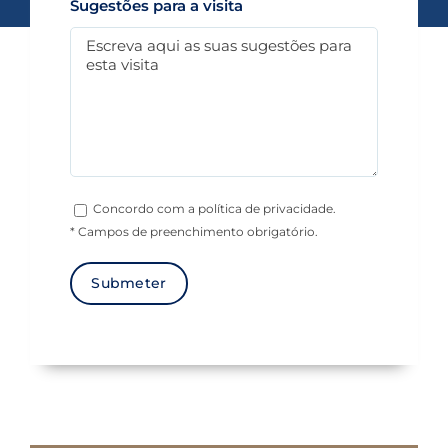
Sugestões para a visita
Concordo com a política de privacidade.
* Campos de preenchimento obrigatório.