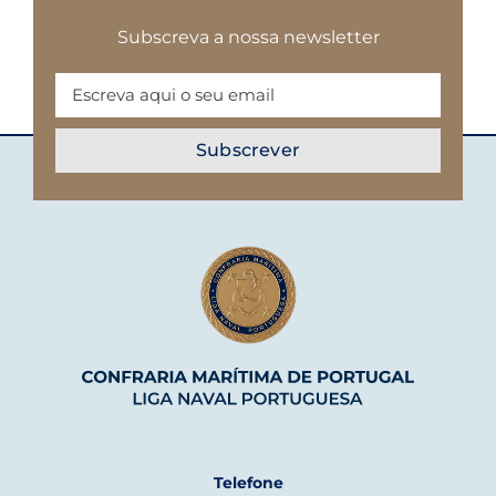
Subscreva a nossa newsletter
Telefone