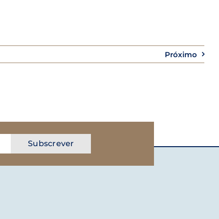
Próximo