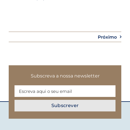
Próximo
Subscreva a nossa newsletter