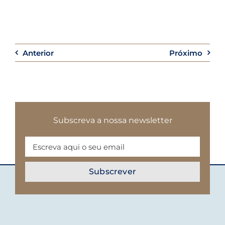
Anterior
Próximo
Subscreva a nossa newsletter