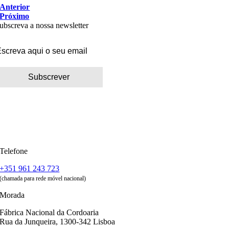
Anterior
Próximo
ubscreva a nossa newsletter
Telefone
+351 961 243 723
(chamada para rede móvel nacional)
Morada
Fábrica Nacional da Cordoaria
Rua da Junqueira, 1300-342 Lisboa