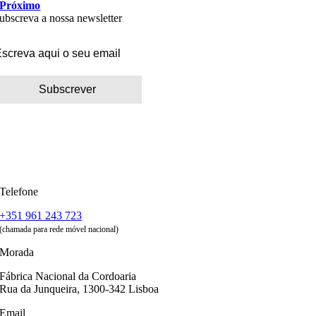
Próximo
ubscreva a nossa newsletter
Telefone
+351 961 243 723
(chamada para rede móvel nacional)
Morada
Fábrica Nacional da Cordoaria
Rua da Junqueira, 1300-342 Lisboa
Email