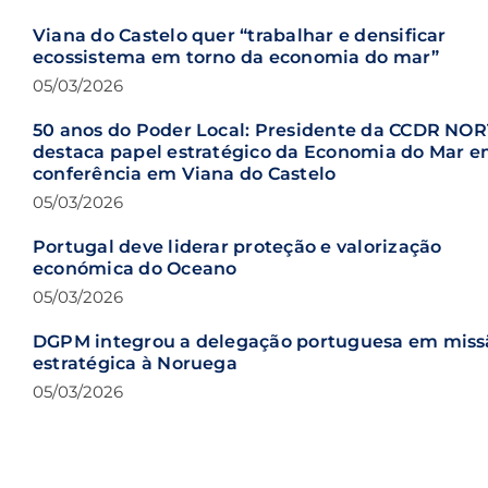
Viana do Castelo quer “trabalhar e densificar
ecossistema em torno da economia do mar”
05/03/2026
50 anos do Poder Local: Presidente da CCDR NO
destaca papel estratégico da Economia do Mar 
conferência em Viana do Castelo
05/03/2026
Portugal deve liderar proteção e valorização
económica do Oceano
05/03/2026
DGPM integrou a delegação portuguesa em miss
estratégica à Noruega
05/03/2026