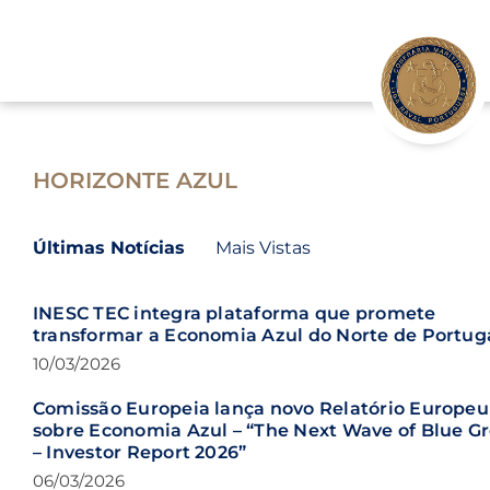
Skip
to
content
HORIZONTE AZUL
Últimas Notícias
Mais Vistas
INESC TEC integra plataforma que promete
transformar a Economia Azul do Norte de Portug
10/03/2026
Comissão Europeia lança novo Relatório Europeu
sobre Economia Azul – “The Next Wave of Blue G
– Investor Report 2026”
06/03/2026