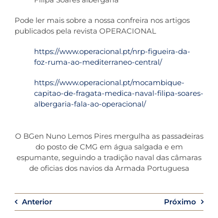
Pode ler mais sobre a nossa confreira nos artigos
publicados pela revista OPERACIONAL
https://www.operacional.pt/nrp-figueira-da-
foz-ruma-ao-mediterraneo-central/
https://www.operacional.pt/mocambique-
capitao-de-fragata-medica-naval-filipa-soares-
albergaria-fala-ao-operacional/
O BGen Nuno Lemos Pires mergulha as passadeiras
do posto de CMG em água salgada e em
espumante, seguindo a tradição naval das câmaras
de oficias dos navios da Armada Portuguesa
Anterior
Próximo