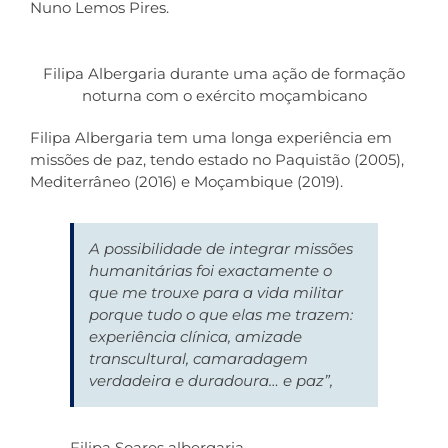
Nuno Lemos Pires.
Filipa Albergaria durante uma ação de formação
noturna com o exército moçambicano
Filipa Albergaria tem uma longa experiência em
missões de paz, tendo estado no Paquistão (2005),
Mediterrâneo (2016) e Moçambique (2019).
A possibilidade de integrar missões
humanitárias foi exactamente o
que me trouxe para a vida militar
porque tudo o que elas me trazem:
experiência clínica, amizade
transcultural, camaradagem
verdadeira e duradoura… e paz”,
Filipa Soares albergaria