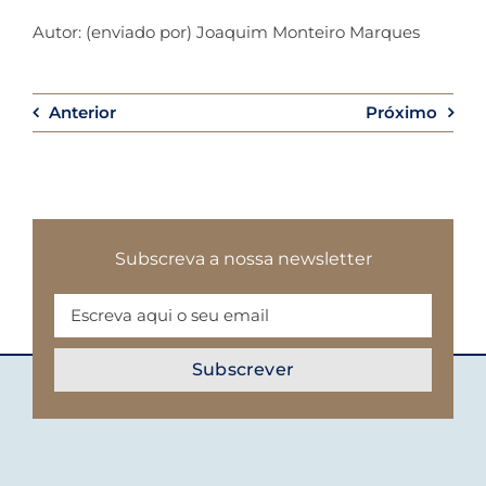
Autor: (enviado por) Joaquim Monteiro Marques
Contactos
Anterior
Próximo
Subscreva a nossa newsletter