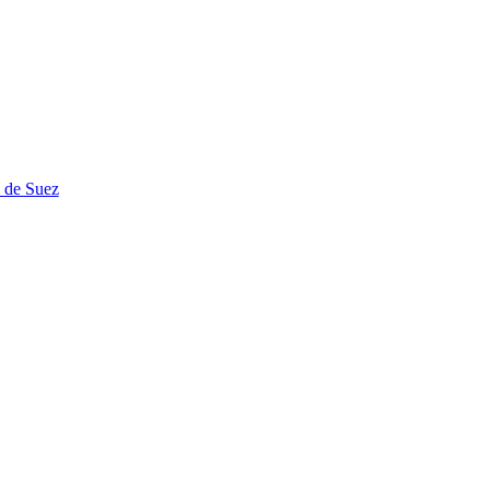
l de Suez