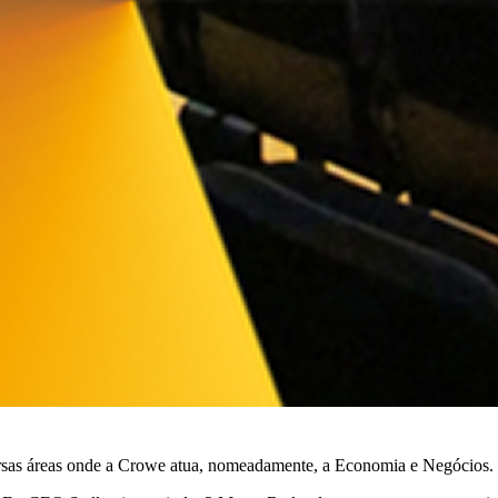
ersas áreas onde a Crowe atua, nomeadamente, a Economia e Negócios.