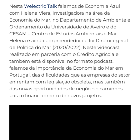
Nesta
Welectric Talk
falamos de Economia Azul
com Helena Viera, Investigadora na área da
Contactos
Economia do Mar, no Departamento de Ambiente e
Ordenamento da Universidade de Aveiro e do
CESAM – Centro de Estudos Ambientais e Mar.
Helena é ainda empreendedora e foi Diretora-geral
de Política do Mar (2020/2022). Neste videocast,
realizado em parceria com o Crédito Agrícola e
também está disponível no formato podcast,
falamos da importância da Economia do Mar em
Portugal, das dificuldades que as empresas do setor
enfrentam com legislação obsoleta, mas também
das novas oportunidades de negócio e caminhos
para o financiamento de novos projetos.