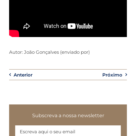
Autor: João Gonçalves (enviado por)
Anterior
Próximo
Subscreva a nossa newsletter