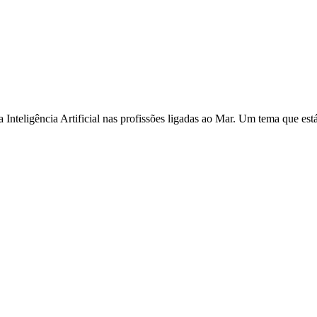
teligência Artificial nas profissões ligadas ao Mar. Um tema que está n