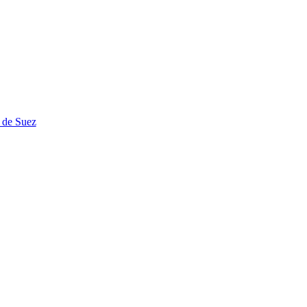
 de Suez