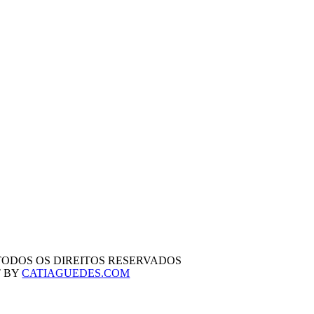
TODOS OS DIREITOS RESERVADOS
 BY
CATIAGUEDES.COM