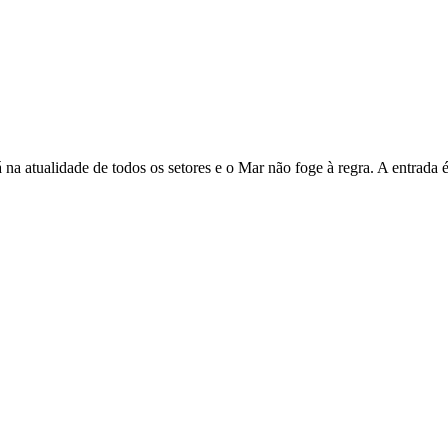
a atualidade de todos os setores e o Mar não foge à regra. A entrada é 