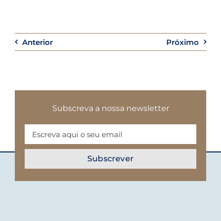
Anterior
Próximo
Subscreva a nossa newsletter