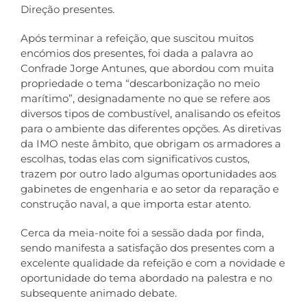
Direção presentes.
Após terminar a refeição, que suscitou muitos
encómios dos presentes, foi dada a palavra ao
Confrade Jorge Antunes, que abordou com muita
propriedade o tema “descarbonização no meio
marítimo”, designadamente no que se refere aos
diversos tipos de combustível, analisando os efeitos
para o ambiente das diferentes opções. As diretivas
da IMO neste âmbito, que obrigam os armadores a
escolhas, todas elas com significativos custos,
trazem por outro lado algumas oportunidades aos
gabinetes de engenharia e ao setor da reparação e
construção naval, a que importa estar atento.
Cerca da meia-noite foi a sessão dada por finda,
sendo manifesta a satisfação dos presentes com a
excelente qualidade da refeição e com a novidade e
oportunidade do tema abordado na palestra e no
subsequente animado debate.