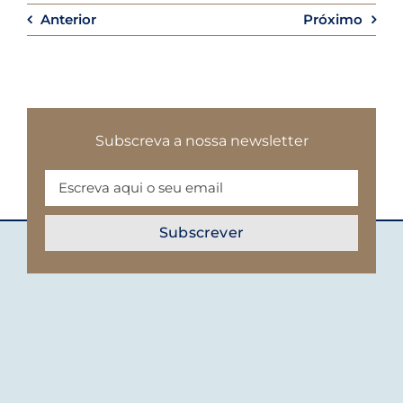
Anterior
Próximo
Subscreva a nossa newsletter