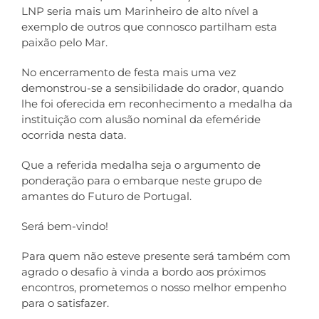
LNP seria mais um Marinheiro de alto nível a
exemplo de outros que connosco partilham esta
paixão pelo Mar.
No encerramento de festa mais uma vez
demonstrou-se a sensibilidade do orador, quando
lhe foi oferecida em reconhecimento a medalha da
instituição com alusão nominal da efeméride
ocorrida nesta data.
Que a referida medalha seja o argumento de
ponderação para o embarque neste grupo de
amantes do Futuro de Portugal.
Será bem-vindo!
Para quem não esteve presente será também com
agrado o desafio à vinda a bordo aos próximos
encontros, prometemos o nosso melhor empenho
para o satisfazer.