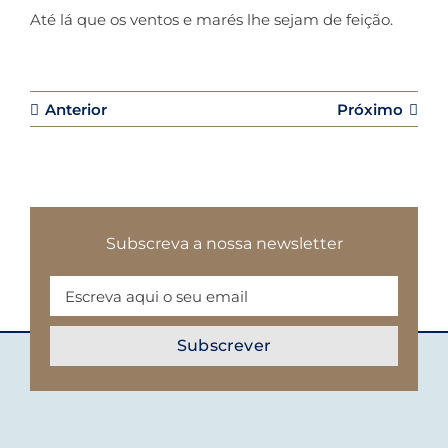
Até lá que os ventos e marés lhe sejam de feição.
Anterior
Próximo
Subscreva a nossa newsletter