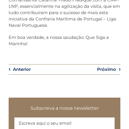
LNP, essencialmente na agilização da visita, que em
tudo contribuíram para o sucesso de mais esta
iniciativa da Confraria Marítima de Portugal – Liga
Naval Portuguesa.
Em boa verdade, a nossa saudação: Que Siga a
Marinha!
Anterior
Próximo
Subscreva a nossa newsletter