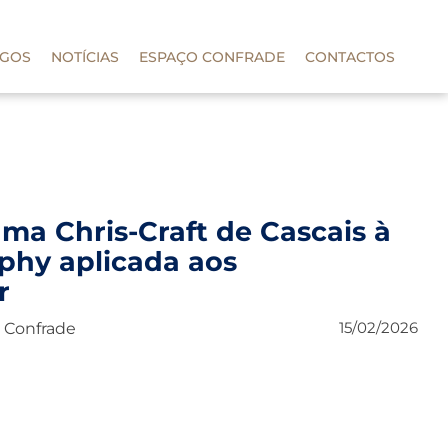
IGOS
NOTÍCIAS
ESPAÇO CONFRADE
CONTACTOS
ma Chris-Craft de Cascais à
rphy aplicada aos
r
15/02/2026
, Confrade