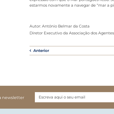
estarmos novamente a navegar de “mar a pi
Autor: António Belmar da Costa
Diretor Executivo da Associação dos Agent
Anterior
a newsletter