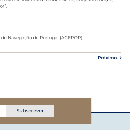
or”.
es de Navegação de Portugal (AGEPOR)
Próximo