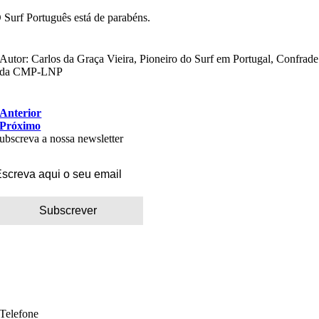
 Surf Português está de parabéns.
Autor: Carlos da Graça Vieira, Pioneiro do Surf em Portugal, Confrade
da CMP-LNP
Anterior
Próximo
ubscreva a nossa newsletter
Telefone