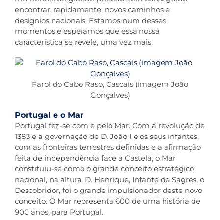
encontrar, rapidamente, novos caminhos e
desígnios nacionais. Estamos num desses
momentos e esperamos que essa nossa
característica se revele, uma vez mais.
Farol do Cabo Raso, Cascais (imagem João
Gonçalves)
Portugal e o Mar
Portugal fez-se com e pelo Mar. Com a revolução de
1383 e a governação de D. João I e os seus infantes,
com as fronteiras terrestres definidas e a afirmação
feita de independência face a Castela, o Mar
constituiu-se como o grande conceito estratégico
nacional, na altura. D. Henrique, Infante de Sagres, o
Descobridor, foi o grande impulsionador deste novo
conceito. O Mar representa 600 de uma história de
900 anos, para Portugal.