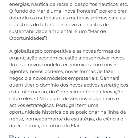
energias, náutica de recreio, desportos náuticos, etc.
O fundo do Mar é uma “nova fronteira” por explorar,
detendo os materiais e as matérias-primas para as
indústrias do futuro e os novos conceitos de
sustentabilidade ambiental. É um “Mar de
Oportunidades”!
A globalização competitiva e as novas formas de
organização económica estão a desenvolver novos
fluxos e novos modelos económicos, com novos
agentes, novos poderes, novas formas de fazer
negócio e novos modelos empresariais. Ganhará
quem tiver o domínio dos novos activos estratégicos
e da Informação, do Conhecimento e da Inovação
sobre eles. O Mar é um desses novos domínios e
activos estratégicos. Portugal tem uma
oportunidade histórica de se posicionar na linha da
frente, nomeadamente da estratégia, da ciência e
da economia, no futuro do Mar.