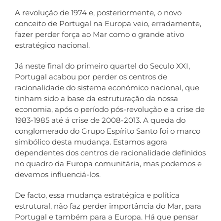
A revolução de 1974 e, posteriormente, o novo
conceito de Portugal na Europa veio, erradamente,
fazer perder força ao Mar como o grande ativo
estratégico nacional.
Já neste final do primeiro quartel do Seculo XXI,
Portugal acabou por perder os centros de
racionalidade do sistema económico nacional, que
tinham sido a base da estruturação da nossa
economia, após o período pós-revolução e a crise de
1983-1985 até á crise de 2008-2013. A queda do
conglomerado do Grupo Espírito Santo foi o marco
simbólico desta mudança. Estamos agora
dependentes dos centros de racionalidade definidos
no quadro da Europa comunitária, mas podemos e
devemos influenciá-los.
De facto, essa mudança estratégica e política
estrutural, não faz perder importância do Mar, para
Portugal e também para a Europa. Há que pensar