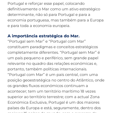
Portugal e reforçar esse papel, colocando
definitivamente o Mar como um ativo estratégico
determinante, não só para Portugal e para a
economia portuguesa, mas também para a Europa
e para toda a economia europeia.
A importância estratégica do Mar.
“Portugal sem Mar” e “Portugal com Mar”
constituem paradigmas e conceitos estratégicos
completamente diferentes. “Portugal sem Mar” é
um país pequeno e periférico, sem grande papel
relevante no quadro das relações económicas e,
portanto, também políticas internacionais.
“Portugal com Mar” é um país central, com uma
posição geoestratégica no centro do Atlântico, onde
os grandes fluxos económicos continuam a
acontecer; tem um território marítimo 18 vezes
superior ao território terrestre; com a actual Zona
Económica Exclusiva, Portugal é um dos maiores
países da Europa e está, seguramente, dentro dos