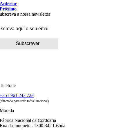
Anterior
Próximo
ubscreva a nossa newsletter
Telefone
+351 961 243 723
(chamada para rede móvel nacional)
Morada
Fábrica Nacional da Cordoaria
Rua da Junqueira, 1300-342 Lisboa